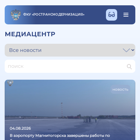
ФКУ
«
РОСТРАНСМОДЕРНИЗАЦИЯ
»
МЕДИАЦЕНТР
новость
04.08.2026
В аэропорту Магнитогорска завершены работы по