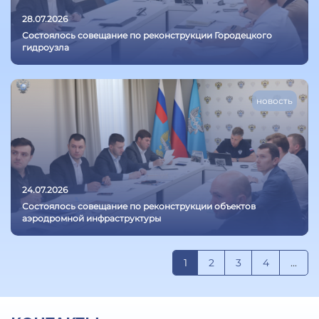
28.07.2026
Состоялось совещание по реконструкции Городецкого
гидроузла
новость
24.07.2026
Состоялось совещание по реконструкции объектов
аэродромной инфраструктуры
1
2
3
4
...