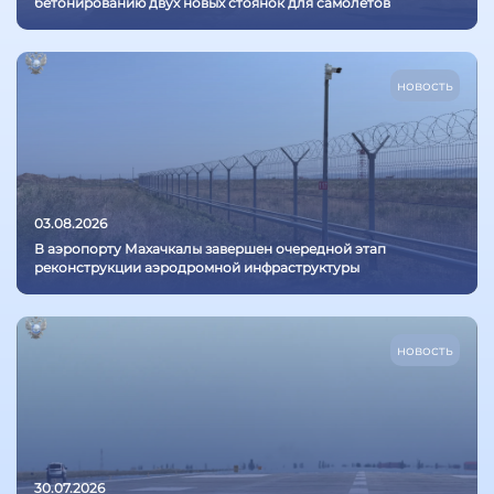
бетонированию двух новых стоянок для самолётов
новость
03.08.2026
В аэропорту Махачкалы завершен очередной этап
реконструкции аэродромной инфраструктуры
новость
30.07.2026