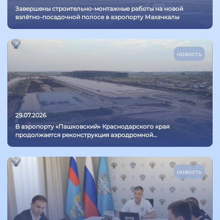
Завершены строительно-монтажные работы на новой
взлётно-посадочной полосе в аэропорту Махачкалы
новость
29.07.2026
В аэропорту «Пашковский» Краснодарского края
продолжается реконструкция аэродромной
инфраструктуры
новость