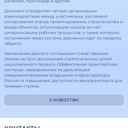
Балаково, Краснодар и другие.
Документ определяет четкую организацию
взаимодействия между участниками, регламент
согласования этапов проектирования, строительства и
ввода объектов, оптимизацию сроков за счет
синхронизации рабочих процессов, а также контроль
исполнения через систему дорожных карт по каждому
объекту.
Заключение данного соглашения станет важным
этапом на пути достижения стратегических целей
национального проекта «Эффективная транспортная
система», направленных на дальнейшее
совершенствование воздушной инфраструктуры
России и повышение доступности авиатранспорта для
граждан страны.
К НОВОСТЯМ