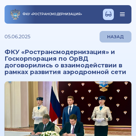
ФКУ
«
РОСТРАНСМОДЕРНИЗАЦИЯ
»
05.06.2025
НАЗАД
ФКУ «Ространсмодернизация» и
Госкорпорация по ОрВД
договорились о взаимодействии в
рамках развития аэродромной сети