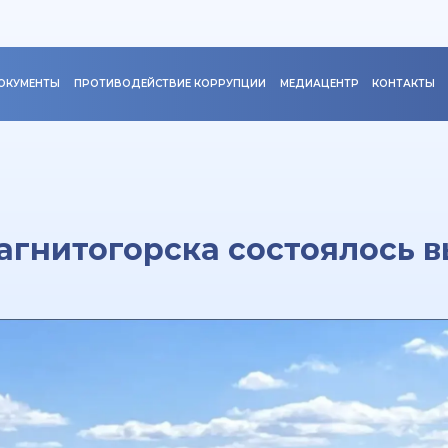
ОКУМЕНТЫ
ПРОТИВОДЕЙСТВИЕ КОРРУПЦИИ
МЕДИАЦЕНТР
КОНТАКТЫ
агнитогорска состоялось 