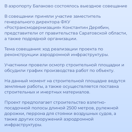
В аэропорту Балаково состоялось выездное совещание
В совещании приняли участие заместитель
генерального директора ФКУ
«Ространсмодернизация» Константин Дерябин,
представители от правительства Саратовской области,
а также подрядной организации.
Тема совещания: ход реализации проекта по
реконструкции аэродромной инфраструктуры.
Участники провели осмотр строительной площадки и
обсудили график производства работ по объекту.
На данный момент на строительной площадке ведутся
земляные работы, а также осуществляется поставка
строительных и инертных материалов.
Проект предполагает строительство взлетно-
посадочной полосы длиной 2500 метров, рулежной
дорожки, перрона для стоянки воздушных судов, а
также других сооружений аэродромной
инфраструктуры.