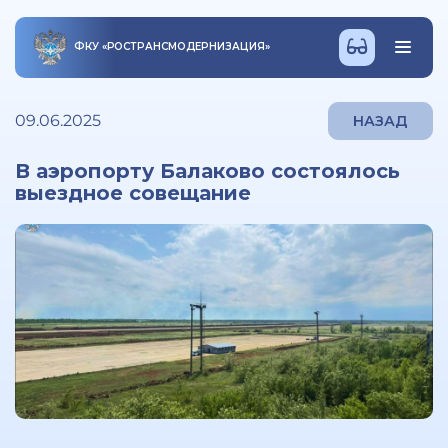
ФКУ
«
РОСТРАНСМОДЕРНИЗАЦИЯ
»
09.06.2025
НАЗАД
В аэропорту Балаково состоялось
выездное совещание