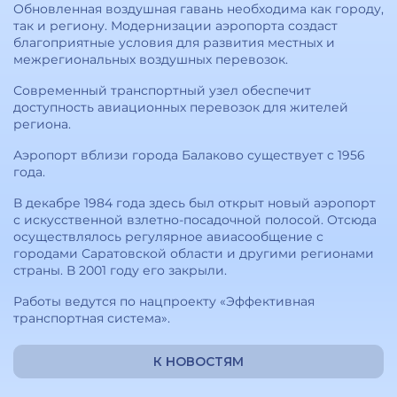
Обновленная воздушная гавань необходима как городу,
так и региону. Модернизации аэропорта создаст
благоприятные условия для развития местных и
межрегиональных воздушных перевозок.
Современный транспортный узел обеспечит
доступность авиационных перевозок для жителей
региона.
Аэропорт вблизи города Балаково существует с 1956
года.
В декабре 1984 года здесь был открыт новый аэропорт
с искусственной взлетно-посадочной полосой. Отсюда
осуществлялось регулярное авиасообщение с
городами Саратовской области и другими регионами
страны. В 2001 году его закрыли.
Работы ведутся по нацпроекту «Эффективная
транспортная система».
К НОВОСТЯМ