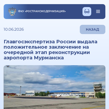
ФКУ
«
РОСТРАНСМОДЕРНИЗАЦИЯ
»
10.06.2026
НАЗАД
Главгосэкспертиза России выдала
положительное заключение на
очередной этап реконструкции
аэропорта Мурманска