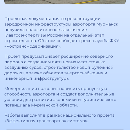
Проектная документация по реконструкции
аэродромной инфраструктуры аэропорта Мурманск
получила положительное заключение
Главгосэкспертизы России на отдельный этап
строительства. Об этом сообщает пресс-служба ФКУ
«Ространсмодернизация».
Проект предусматривает расширение северного
перрона с созданием пяти новых мест стоянки
воздушных судов, строительство новой рулежной
дорожки, а также объектов энергоснабжения и
инженерной инфраструктуры.
Модернизация позволит повысить пропускную
способность аэропорта и создаст дополнительные
условия для развития экономики и туристического
потенциала Мурманской области.
Работы выполнят в рамках национального проекта
«Эффективная транспортная система».