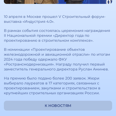
10 апреля в Москве прошел V Строительный форум-
выставка «Индустрия 4.0».
В рамках события состоялась церемония награждения
II Национальной премии «Директор года по
проектированию в строительном комплексе».
В номинации «Проектирование объектов
железнодорожной и авиационной отрасли» по итогам
2024 года победу одержало ФКУ
«Ространсмодернизация». Награду получил первый
заместитель генерального директора Руслан Аминев.
На премию было подано более 200 заявок. Жюри
выбирало лауреатов в 17 категориях, связанных с
проектированием, закупками и строительством в
крупнейших строительных организациях России.
К НОВОСТЯМ