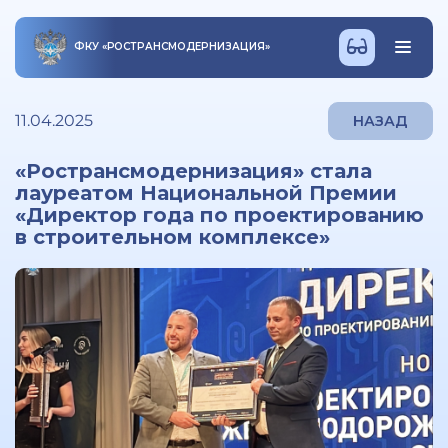
ФКУ
«
РОСТРАНСМОДЕРНИЗАЦИЯ
»
11.04.2025
НАЗАД
«Ространсмодернизация» стала
лауреатом Национальной Премии
«Директор года по проектированию
в строительном комплексе»