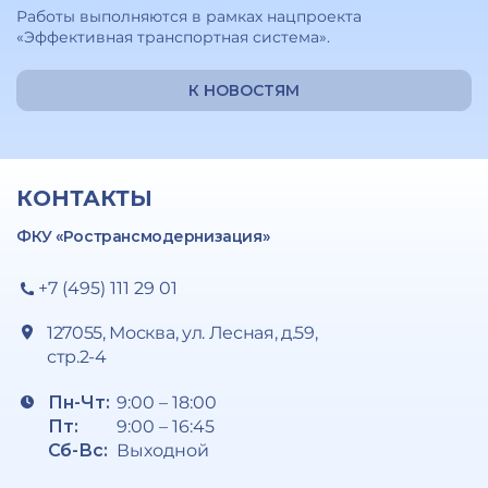
Работы выполняются в рамках нацпроекта
«Эффективная транспортная система».
К НОВОСТЯМ
КОНТАКТЫ
ФКУ «Ространсмодернизация»
+7 (495) 111 29 01
127055, Москва, ул. Лесная, д.59,
стр.2-4
Пн-Чт:
9:00 – 18:00
Пт:
9:00 – 16:45
Сб-Вс:
Выходной