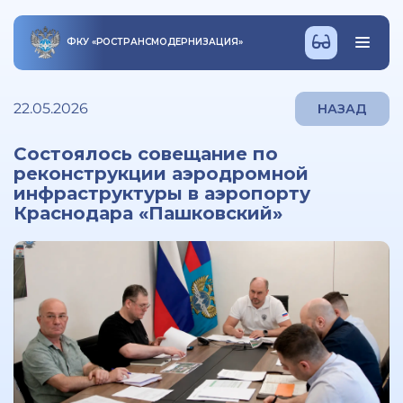
ФКУ
«
РОСТРАНСМОДЕРНИЗАЦИЯ
»
22.05.2026
НАЗАД
Состоялось совещание по
реконструкции аэродромной
инфраструктуры в аэропорту
Краснодара «Пашковский»