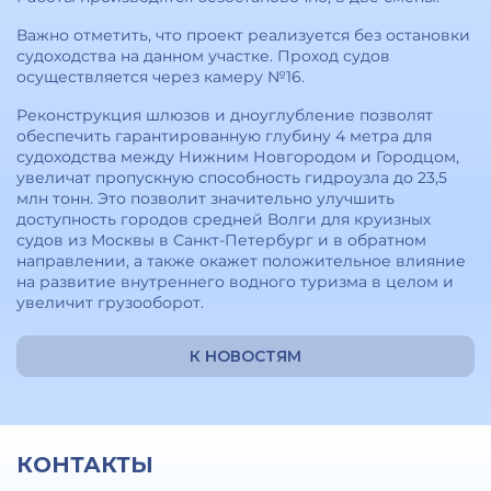
Важно отметить, что проект реализуется без остановки
судоходства на данном участке. Проход судов
осуществляется через камеру №16.
Реконструкция шлюзов и дноуглубление позволят
обеспечить гарантированную глубину 4 метра для
судоходства между Нижним Новгородом и Городцом,
увеличат пропускную способность гидроузла до 23,5
млн тонн. Это позволит значительно улучшить
доступность городов средней Волги для круизных
судов из Москвы в Санкт-Петербург и в обратном
направлении, а также окажет положительное влияние
на развитие внутреннего водного туризма в целом и
увеличит грузооборот.
К НОВОСТЯМ
КОНТАКТЫ