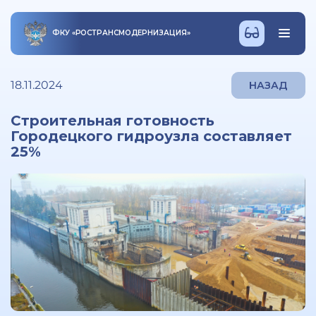
ФКУ
«
РОСТРАНСМОДЕРНИЗАЦИЯ
»
18.11.2024
НАЗАД
Строительная готовность
Городецкого гидроузла составляет
25%