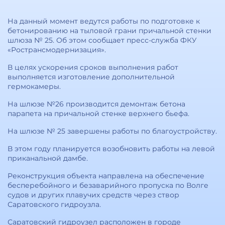
На данный момент ведутся работы по подготовке к
бетонированию на тыловой грани причальной стенки
шлюза № 25. Об этом сообщает пресс-служба ФКУ
«Ространсмодернизация».
В целях ускорения сроков выполнения работ
выполняется изготовление дополнительной
гермокамеры.
На шлюзе №26 производится демонтаж бетона
парапета на причальной стенке верхнего бьефа.
На шлюзе № 25 завершены работы по благоустройству.
В этом году планируется возобновить работы на левой
приканальной дамбе.
Реконструкция объекта направлена на обеспечение
бесперебойного и безаварийного пропуска по Волге
судов и других плавучих средств через створ
Саратовского гидроузла.
Саратовский гидроузел расположен в городе