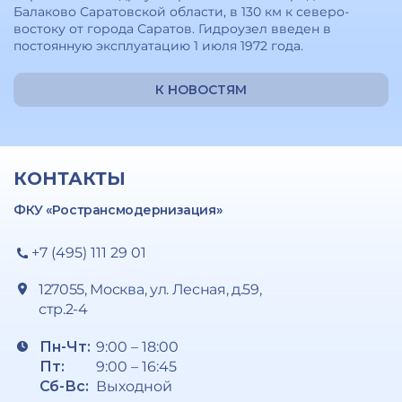
Балаково Саратовской области, в 130 км к северо-
востоку от города Саратов. Гидроузел введен в
постоянную эксплуатацию 1 июля 1972 года.
К НОВОСТЯМ
КОНТАКТЫ
ФКУ «Ространсмодернизация»
+7 (495) 111 29 01
127055, Москва, ул. Лесная, д.59,
стр.2-4
Пн-Чт:
9:00 – 18:00
Пт:
9:00 – 16:45
Сб-Вс:
Выходной