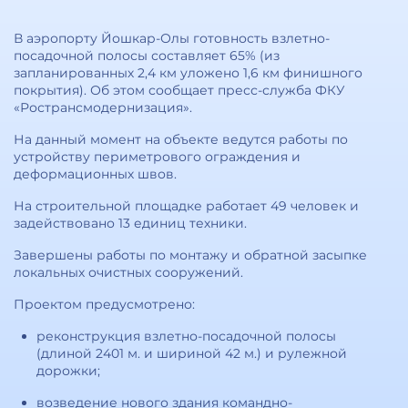
В аэропорту Йошкар-Олы готовность взлетно-
посадочной полосы составляет 65% (из
запланированных 2,4 км уложено 1,6 км финишного
покрытия). Об этом сообщает пресс-служба ФКУ
«Ространсмодернизация».
На данный момент на объекте ведутся работы по
устройству периметрового ограждения и
деформационных швов.
На строительной площадке работает 49 человек и
задействовано 13 единиц техники.
Завершены работы по монтажу и обратной засыпке
локальных очистных сооружений.
Проектом предусмотрено:
реконструкция взлетно-посадочной полосы
(длиной 2401 м. и шириной 42 м.) и рулежной
дорожки;
возведение нового здания командно-