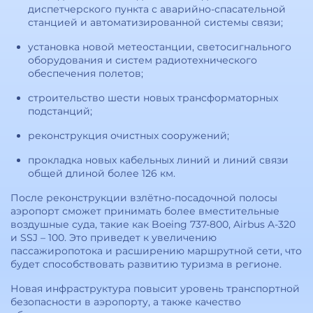
диспетчерского пункта с аварийно-спасательной
станцией и автоматизированной системы связи;
установка новой метеостанции, светосигнального
оборудования и систем радиотехнического
обеспечения полетов;
строительство шести новых трансформаторных
подстанций;
реконструкция очистных сооружений;
прокладка новых кабельных линий и линий связи
общей длиной более 126 км.
После реконструкции взлётно-посадочной полосы
аэропорт сможет принимать более вместительные
воздушные суда, такие как Boeing 737-800, Airbus A-320
и SSJ – 100. Это приведет к увеличению
пассажиропотока и расширению маршрутной сети, что
будет способствовать развитию туризма в регионе.
Новая инфраструктура повысит уровень транспортной
безопасности в аэропорту, а также качество