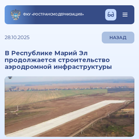
ФКУ
«
РОСТРАНСМОДЕРНИЗАЦИЯ
»
28.10.2025
НАЗАД
В Республике Марий Эл
продолжается строительство
аэродромной инфраструктуры