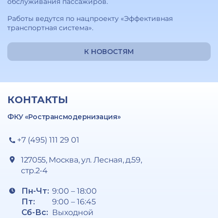
обслуживания пассажиров.
Работы ведутся по нацпроекту «Эффективная
транспортная система».
К НОВОСТЯМ
КОНТАКТЫ
ФКУ «Ространсмодернизация»
+7 (495) 111 29 01
127055, Москва, ул. Лесная, д.59,
стр.2-4
Пн-Чт:
9:00 – 18:00
Пт:
9:00 – 16:45
Сб-Вс:
Выходной