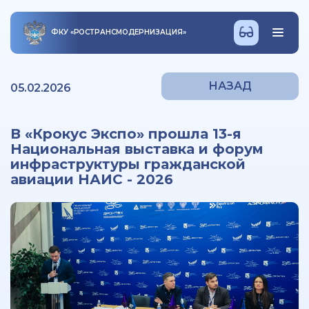
ФКУ
«
РОСТРАНСМОДЕРНИЗАЦИЯ
»
НАЗАД
05.02.2026
В «Крокус Экспо» прошла 13-я
Национальная выставка и форум
инфраструктуры гражданской
авиации НАИС - 2026