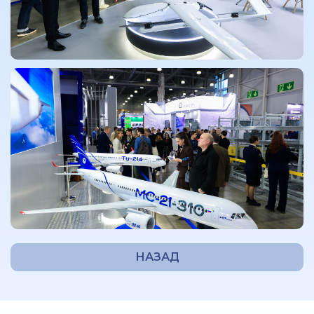
НАЗАД