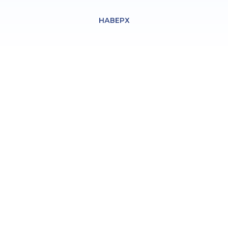
НАВЕРХ