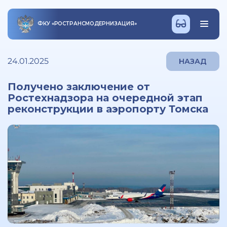
ФКУ
«
РОСТРАНСМОДЕРНИЗАЦИЯ
»
24.01.2025
НАЗАД
Получено заключение от
Ростехнадзора на очередной этап
реконструкции в аэропорту Томска