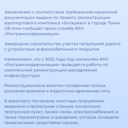
Заключение о соответствии требованиям проектной
документации выдано по проекту реконструкции
аэропортового комплекса «Богашево» в городе Томск.
Об этом сообщает пресс-служба ФКУ
«Ространсмодернизация».
Завершено строительство участка патрульной дороги
с устройством асфальтобетонного покрытия.
Напоминаем, что с 2022 года под контролем ФКУ
«Ространсмодернизация» проводятся работы по
комплексной реконструкции аэродромной
инфраструктуры.
Реконструированы взлетно-посадочная полоса,
рулежная дорожка и водосточно-дренажная сеть.
В аэропорту построены очистные сооружения,
аварийно-спасательная станция, контрольно-
пропускной пункт, линии связи, электроснабжения, а
также периметровое ограждение, которое оснащено
техническими средствами охраны.