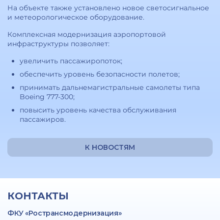
На объекте также установлено новое светосигнальное
и метеорологическое оборудование.
Комплексная модернизация аэропортовой
инфраструктуры позволяет:
увеличить пассажиропоток;
обеспечить уровень безопасности полетов;
принимать дальнемагистральные самолеты типа
Boeing 777-300;
повысить уровень качества обслуживания
пассажиров.
К НОВОСТЯМ
КОНТАКТЫ
ФКУ «Ространсмодернизация»