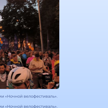
ии «Ночной велофестиваль».
ии «Ночной велофестиваль».