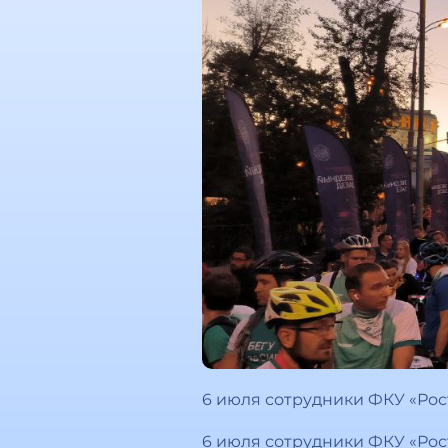
6 июля сотрудники ФКУ «Ро
6 июля сотрудники ФКУ «Ро