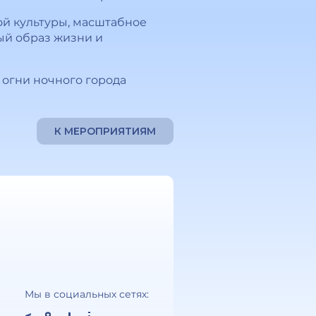
ой культуры, масштабное
ый образ жизни и
 огни ночного города
К МЕРОПРИЯТИЯМ
Мы в социальных сетях: