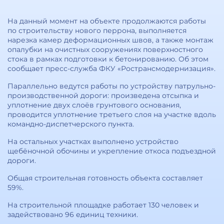
На данный момент на объекте продолжаются работы
по строительству нового перрона, выполняется
нарезка камер деформационных швов, а также монтаж
опалубки на очистных сооружениях поверхностного
стока в рамках подготовки к бетонированию. Об этом
сообщает пресс-служба ФКУ «Ространсмодернизация».
Параллельно ведутся работы по устройству патрульно-
производственной дороги: произведена отсыпка и
уплотнение двух слоёв грунтового основания,
проводится уплотнение третьего слоя на участке вдоль
командно-диспетчерского пункта.
На остальных участках выполнено устройство
щебёночной обочины и укрепление откоса подъездной
дороги.
Общая строительная готовность объекта составляет
59%.
На строительной площадке работает 130 человек и
задействовано 96 единиц техники.