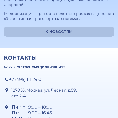
операций.
Модернизация аэропорта ведется в рамках нацпроекта
«Эффективная транспортная система».
К НОВОСТЯМ
КОНТАКТЫ
ФКУ «Ространсмодернизация»
+7 (495) 111 29 01
127055, Москва, ул. Лесная, д.59,
стр.2-4
Пн-Чт:
9:00 – 18:00
Пт:
9:00 – 16:45