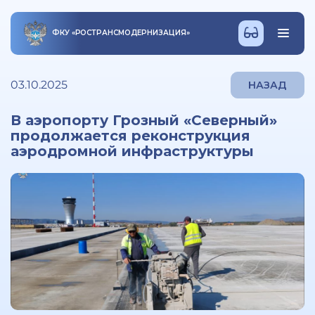
ФКУ
«
РОСТРАНСМОДЕРНИЗАЦИЯ
»
03.10.2025
НАЗАД
В аэропорту Грозный «Северный»
продолжается реконструкция
аэродромной инфраструктуры