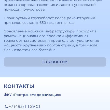
применением наиболее экологичных технологий для
охраны здоровья населения и защиты уникальной
природы полуострова.
Планируемый грузооборот после реконструкции
причалов составит 650 тыс. тонн в год.
Обновление морской инфраструктуры проходит в
рамках национального проекта «Эффективная
транспортная система» и предполагает увеличение
мощности крупнейших портов страны, в том числе
Дальневосточного бассейна.
К НОВОСТЯМ
КОНТАКТЫ
ФКУ «Ространсмодернизация»
+7 (495) 111 29 01