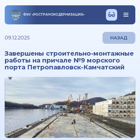
ФКУ
«
РОСТРАНСМОДЕРНИЗАЦИЯ
»
09.12.2025
НАЗАД
Завершены строительно-монтажные
работы на причале №9 морского
порта Петропавловск-Камчатский