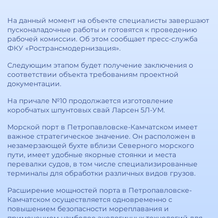
На данный момент на объекте специалисты завершают
пусконаладочные работы и готовятся к проведению
рабочей комиссии. Об этом сообщает пресс-служба
ФКУ «Ространсмодернизация».
Следующим этапом будет получение заключения о
соответствии объекта требованиям проектной
документации.
На причале №10 продолжается изготовление
коробчатых шпунтовых свай Ларсен 5Л-УМ.
Морской порт в Петропавловске-Камчатском имеет
важное стратегическое значение. Он расположен в
незамерзающей бухте вблизи Северного морского
пути, имеет удобные якорные стоянки и места
перевалки судов, в том числе специализированные
терминалы для обработки различных видов грузов.
Расширение мощностей порта в Петропавловске-
Камчатском осуществляется одновременно с
повышением безопасности мореплавания и