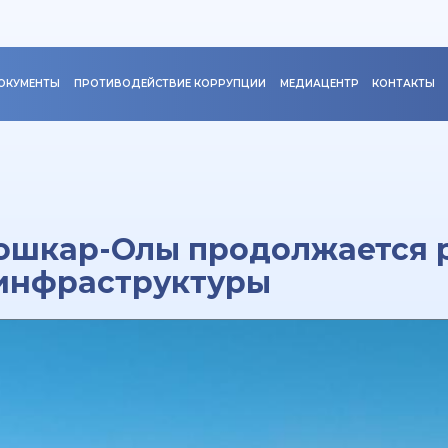
ОКУМЕНТЫ
ПРОТИВОДЕЙСТВИЕ КОРРУПЦИИ
МЕДИАЦЕНТР
КОНТАКТЫ
Йошкар-Олы продолжается 
инфраструктуры