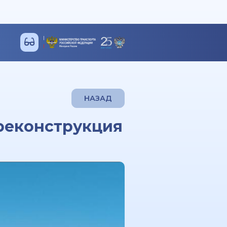
НАЗАД
реконструкция