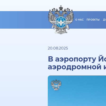
О НАС
ПРОЕКТЫ
Д
20.08.2025
В аэропорту 
аэродромной 