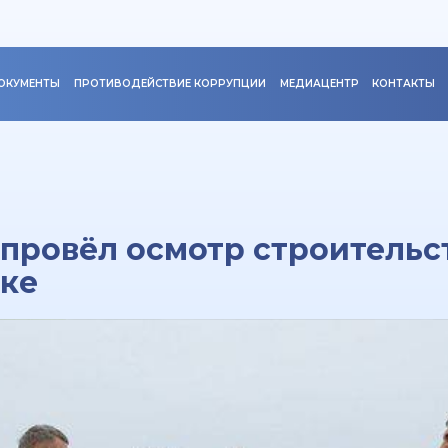
ОКУМЕНТЫ
ПРОТИВОДЕЙСТВИЕ КОРРУПЦИИ
МЕДИАЦЕНТР
КОНТАКТЫ
провёл осмотр строительс
ске