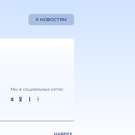
К НОВОСТЯМ
Мы в социальных сетях:
НАВЕРХ