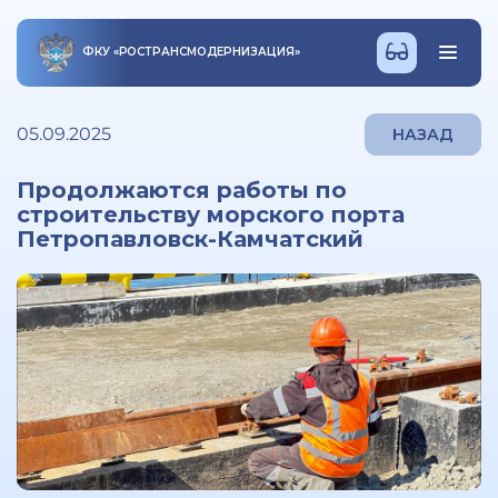
ФКУ
«
РОСТРАНСМОДЕРНИЗАЦИЯ
»
05.09.2025
НАЗАД
Продолжаются работы по
строительству морского порта
Петропавловск-Камчатский