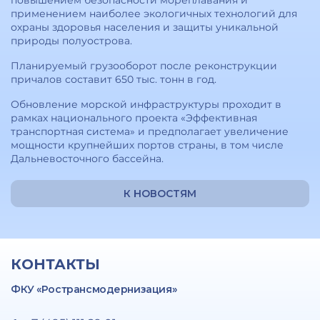
повышением безопасности мореплавания и
применением наиболее экологичных технологий для
охраны здоровья населения и защиты уникальной
природы полуострова.
Планируемый грузооборот после реконструкции
причалов составит 650 тыс. тонн в год.
Обновление морской инфраструктуры проходит в
рамках национального проекта «Эффективная
транспортная система» и предполагает увеличение
мощности крупнейших портов страны, в том числе
Дальневосточного бассейна.
К НОВОСТЯМ
КОНТАКТЫ
ФКУ «Ространсмодернизация»