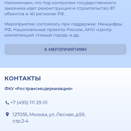
Напоминаем, что под контролем государственного
заказчика идет реконструкция и строительство 87
объектов в 40 регионах РФ.
Мероприятие состоялось при поддержке: Минцифры
РФ, Национальные проекты России, АНО «Центр
компетенций «Умный город» и др.
К МЕРОПРИЯТИЯМ
КОНТАКТЫ
ФКУ «Ространсмодернизация»
+7 (495) 111 29 01
127055, Москва, ул. Лесная, д.59,
стр.2-4