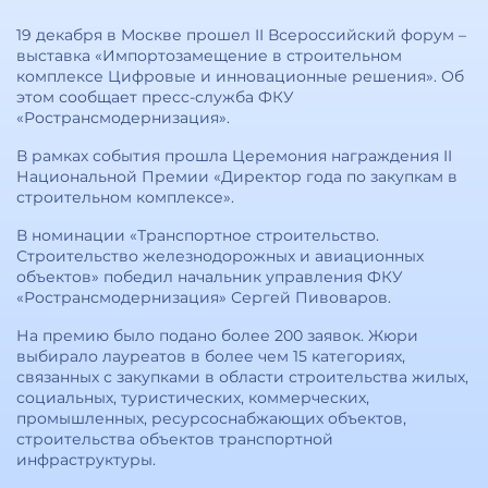
19 декабря в Москве прошел II Всероссийский форум –
выставка «Импортозамещение в строительном
комплексе Цифровые и инновационные решения». Об
этом сообщает пресс-служба ФКУ
«Ространсмодернизация».
В рамках события прошла Церемония награждения II
Национальной Премии «Директор года по закупкам в
строительном комплексе».
В номинации «Транспортное строительство.
Строительство железнодорожных и авиационных
объектов» победил начальник управления ФКУ
«Ространсмодернизация» Сергей Пивоваров.
На премию было подано более 200 заявок. Жюри
выбирало лауреатов в более чем 15 категориях,
связанных с закупками в области строительства жилых,
социальных, туристических, коммерческих,
промышленных, ресурсоснабжающих объектов,
строительства объектов транспортной
инфраструктуры.