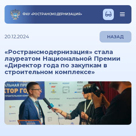
ФКУ
«
РОСТРАНСМОДЕРНИЗАЦИЯ
»
20.12.2024
НАЗАД
«Ространсмодернизация» стала
лауреатом Национальной Премии
«Директор года по закупкам в
строительном комплексе»