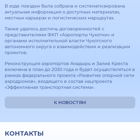
В ходе поездки была собрана и систематизирована
актуальная информация о доступных материалах,
местных карьерах и логистических маршрутах.
Также удалось достичь договоренностей с
представителями ФКП «Аэропорты Чукотки» и
органами исполнительной власти Чукотского
автономного округа о взаимодействии и реализации
проектов.
Реконструкция аэропортов Анадырь и Залив Креста
включена в план до 2030 года и будет осуществляться в
рамках федерального проекта «Развитие опорной сети
аэродромов», входящего в состав нацпроекта
«Эффективная транспортная система».
К НОВОСТЯМ
КОНТАКТЫ