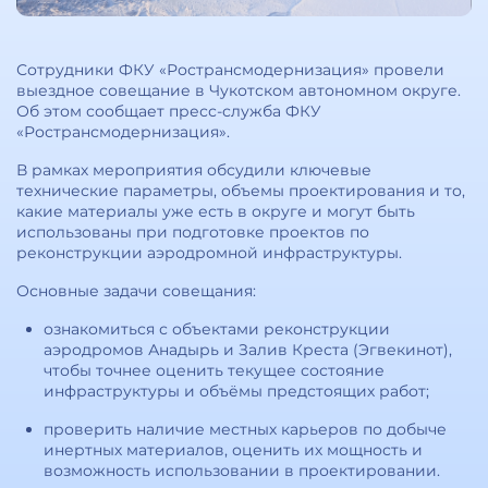
Сотрудники ФКУ «Ространсмодернизация» провели
выездное совещание в Чукотском автономном округе.
Об этом сообщает пресс-служба ФКУ
«Ространсмодернизация».
В рамках мероприятия обсудили ключевые
технические параметры, объемы проектирования и то,
какие материалы уже есть в округе и могут быть
использованы при подготовке проектов по
реконструкции аэродромной инфраструктуры.
Основные задачи совещания:
ознакомиться с объектами реконструкции
аэродромов Анадырь и Залив Креста (Эгвекинот),
чтобы точнее оценить текущее состояние
инфраструктуры и объёмы предстоящих работ;
проверить наличие местных карьеров по добыче
инертных материалов, оценить их мощность и
возможность использовании в проектировании.