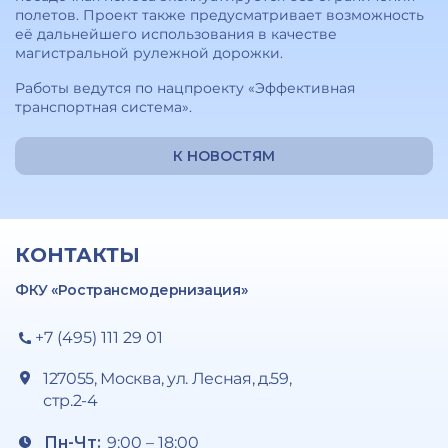
полетов. Проект также предусматривает возможность
её дальнейшего использования в качестве
магистральной рулежной дорожки.
Работы ведутся по нацпроекту «Эффективная
транспортная система».
К НОВОСТЯМ
КОНТАКТЫ
ФКУ «Ространсмодернизация»
+7 (495) 111 29 01
127055, Москва, ул. Лесная, д.59,
стр.2-4
Пн-Чт:
9:00 – 18:00