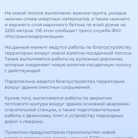
На новой полосе выполнено: выемка грунта, укладка
нижних слоев инертных материалов, а также нижнего
и верхнего слоя марочного бетона по всей длине на
3200 метров. Об этом сообщает пресс-служба ФКУ
«Ространсмодернизация».
На данный момент ведутся работы по благоустройству
территории вокруг новой взлетно-посадочной полосы.
Также выполняются работы на рулежных дорожках,
которые соединяют новую взлетно-посадочную полосу
с действующей.
Параллельно ведется благоустройство территории
вокруг здания очистных сооружений.
Кроме того, выполняются работы по закрытию
теплового контура вокруг здания основной аварийно-
спасательной станции, а также подготовительные
работы к демонтажу плит и устройству подъездных
дорог к перрону.
Проектом предусмотрено строительство новой