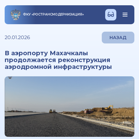
ФКУ
«
РОСТРАНСМОДЕРНИЗАЦИЯ
»
20.01.2026
НАЗАД
В аэропорту Махачкалы
продолжается реконструкция
аэродромной инфраструктуры