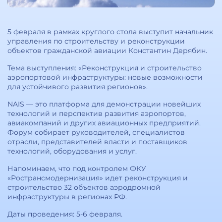
5 февраля в рамках круглого стола выступит начальник
управления по строительству и реконструкции
объектов гражданской авиации Константин Дерябин.
Тема выступления: «Реконструкция и строительство
аэропортовой инфраструктуры: новые возможности
для устойчивого развития регионов».
NAIS — это платформа для демонстрации новейших
технологий и перспектив развития аэропортов,
авиакомпаний и других авиационных предприятий.
Форум собирает руководителей, специалистов
отрасли, представителей власти и поставщиков
технологий, оборудования и услуг.
Напоминаем, что под контролем ФКУ
«Ространсмодернизация» идет реконструкция и
строительство 32 объектов аэродромной
инфраструктуры в регионах РФ.
Даты проведения: 5-6 февраля.