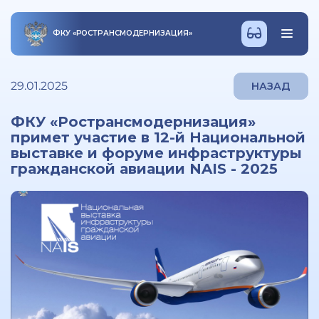
ФКУ
«
РОСТРАНСМОДЕРНИЗАЦИЯ
»
29.01.2025
НАЗАД
ФКУ «Ространсмодернизация»
примет участие в 12-й Национальной
выставке и форуме инфраструктуры
гражданской авиации NAIS - 2025