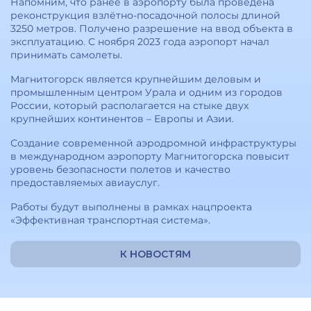
Напомним, что ранее в аэропорту была проведена
реконструкция взлётно-посадочной полосы длиной
3250 метров. Получено разрешение на ввод объекта в
эксплуатацию. С ноября 2023 года аэропорт начал
принимать самолеты.
Магнитогорск является крупнейшим деловым и
промышленным центром Урала и одним из городов
России, который располагается на стыке двух
крупнейших континентов – Европы и Азии.
Создание современной аэродромной инфраструктуры
в международном аэропорту Магнитогорска повысит
уровень безопасности полетов и качество
предоставляемых авиауслуг.
Работы будут выполнены в рамках нацпроекта
«Эффективная транспортная система».
К НОВОСТЯМ