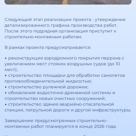
Следующий этап реализации проекта - утверждение
детализированного графика производства работ.
После этого подрядная организация приступит к
строительно-монтажным работам.
В рамках проекта предусматривается:
▪️ реконструкция аэродромного покрытия перрона с
увеличением мест стоянок воздушных судов (до 10
мест);
▪️ строительство площадки для обработки самолетов
противообледенительной жидкостью;
▪️ строительство рулежной дорожки;
▪️ обновление водосточно-дренажной системы и
строительство новых очистных сооружений;
▪️ строительство здания аварийно-спасательной
станции, патрульной дороги и другой инфраструктуры.
Завершение предусмотренных строительно-
монтажных работ планируется в конце 2026 года.