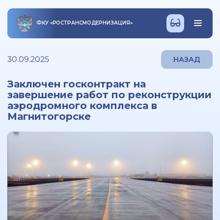
ФКУ
«
РОСТРАНСМОДЕРНИЗАЦИЯ
»
30.09.2025
НАЗАД
Заключен госконтракт на
завершение работ по реконструкции
аэродромного комплекса в
Магнитогорске