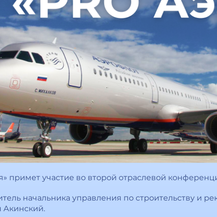
» примет участие во второй отраслевой конференц
итель начальника управления по строительству и ре
 Акинский.