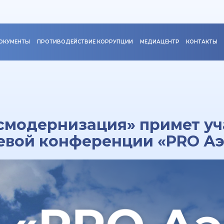
ОКУМЕНТЫ
ПРОТИВОДЕЙСТВИЕ КОРРУПЦИИ
МЕДИАЦЕНТР
КОНТАКТЫ
модернизация» примет уч
евой конференции «PRO А