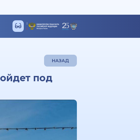
НАЗАД
ойдет под