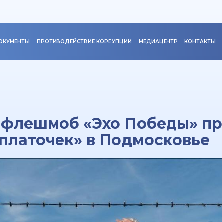
ОКУМЕНТЫ
ПРОТИВОДЕЙСТВИЕ КОРРУПЦИИ
МЕДИАЦЕНТР
КОНТАКТЫ
 флешмоб «Эхо Победы» пр
платочек» в Подмосковье