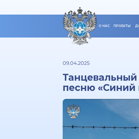
О НАС
ПРОЕКТЫ
Д
09.04.2025
Танцевальный
песню «Синий 