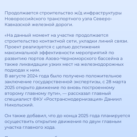
Продолжается строительство ж/д инфраструктуры
Новороссийского транспортного узла Северо-
Кавказской железной дороги.
«На данный момент на участке продолжается
строительство контактной сети, укладки линий связи.
Проект реализуется с целью достижения
максимальной эффективности мероприятий по
развитию портов Азово-Черноморского бассейна а
также ликвидации узких мест на железнодорожных
подходах к ним.
В августе 2024 года было получено положительное
заключение государственной экспертизы, с 28 марта
2025 открыто движение по вновь построенному
второму главному пути», — рассказал главный
специалист ФКУ «Ространсмодернизация» Даниил
Никольский.
Он также добавил, что до конца 2025 года планируется
осуществить открытие движения по двум главным
участка главного хода.