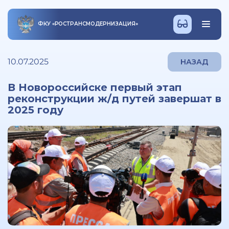
ФКУ
«
РОСТРАНСМОДЕРНИЗАЦИЯ
»
10.07.2025
НАЗАД
В Новороссийске первый этап
реконструкции ж/д путей завершат в
2025 году