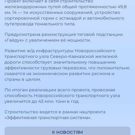
Проект включает в себя строительство
железнодорожных путей общей протяженностью 49,8
км, 14 — ти искусственных сооружений, устройство
сортировочной горки с эстакадой и автомобильного
путепровода тоннельного типа.
Предусмотрена реконструкция тяговой подстанции
«Гайдук» с увеличением её мощности.
Развитие ж/д инфраструктуры Новороссийского
транспортного узла Северо-Кавказской железной
дороги способствует значительному повышению
эффективности грузовых перевозок, что положительно
скажется на экономическом развитии региона и
страны в целом.
По итогам реализации всего проекта, провозная
способность Новороссийского транспортного узла
увеличится до 43 млн. тонн в год.
Строительство ведется в рамках нацпроекта
«Эффективная транспортная система».
К НОВОСТЯМ