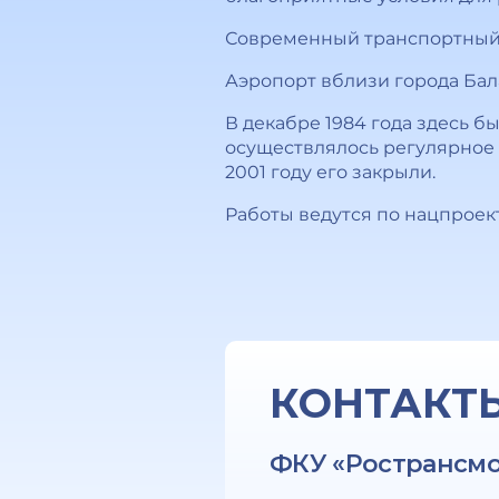
Современный транспортный 
Аэропорт вблизи города Бала
В декабре 1984 года здесь 
осуществлялось регулярное 
2001 году его закрыли.
Работы ведутся по нацпроек
КОНТАКТ
ФКУ «Ространсм