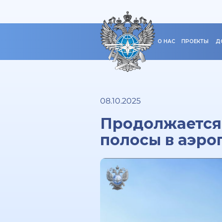
О НАС
ПРОЕКТЫ
Д
08.10.2025
Продолжается
полосы в аэро