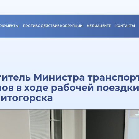
ОКУМЕНТЫ
ПРОТИВОДЕЙСТВИЕ КОРРУПЦИИ
МЕДИАЦЕНТР
КОНТАКТЫ
титель Министра транспор
ов в ходе рабочей поездки
нитогорска