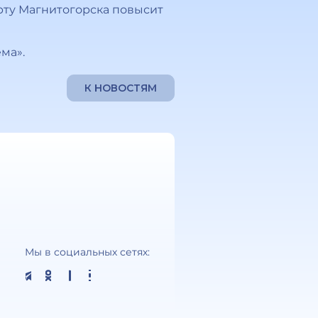
ту Магнитогорска повысит
ма».
К НОВОСТЯМ
Мы в социальных сетях: