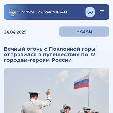
ФКУ
«
РОСТРАНСМОДЕРНИЗАЦИЯ
»
НАЗАД
24.04.2025
Вечный огонь с Поклонной горы
отправился в путешествие по 12
городам-героям России