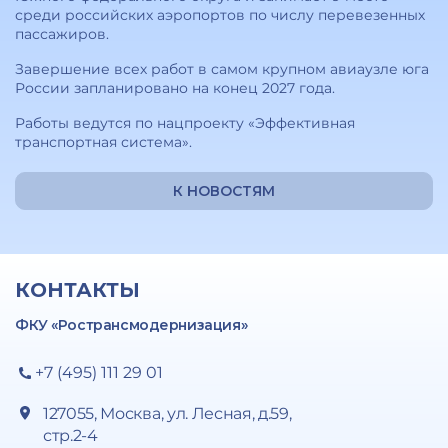
среди российских аэропортов по числу перевезенных
пассажиров.
Завершение всех работ в самом крупном авиаузле юга
России запланировано на конец 2027 года.
Работы ведутся по нацпроекту «Эффективная
транспортная система».
К НОВОСТЯМ
КОНТАКТЫ
ФКУ «Ространсмодернизация»
+7 (495) 111 29 01
127055, Москва, ул. Лесная, д.59,
стр.2-4