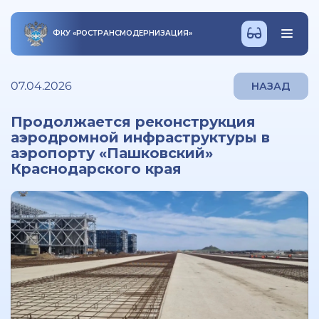
ФКУ
«
РОСТРАНСМОДЕРНИЗАЦИЯ
»
07.04.2026
НАЗАД
Продолжается реконструкция
аэродромной инфраструктуры в
аэропорту «Пашковский»
Краснодарского края