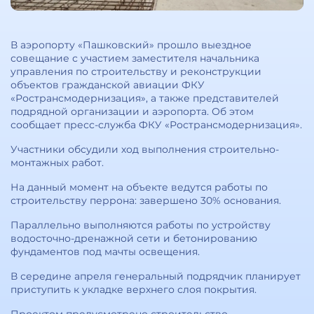
В аэропорту «Пашковский» прошло выездное
совещание с участием заместителя начальника
управления по строительству и реконструкции
объектов гражданской авиации ФКУ
«Ространсмодернизация», а также представителей
подрядной организации и аэропорта. Об этом
сообщает пресс-служба ФКУ «Ространсмодернизация».
Участники обсудили ход выполнения строительно-
монтажных работ.
На данный момент на объекте ведутся работы по
строительству перрона: завершено 30% основания.
Параллельно выполняются работы по устройству
водосточно-дренажной сети и бетонированию
фундаментов под мачты освещения.
В середине апреля генеральный подрядчик планирует
приступить к укладке верхнего слоя покрытия.