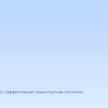
ту «Эффективная транспортная система».