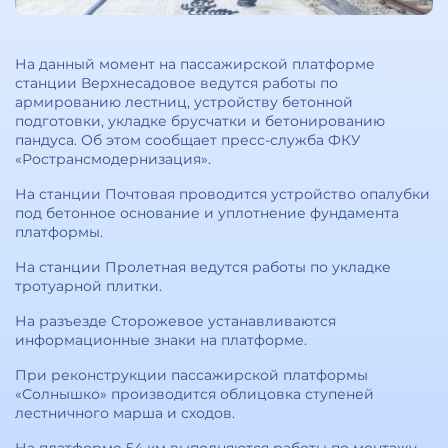
На данный момент на пассажирской платформе
станции Верхнесадовое ведутся работы по
армированию лестниц, устройству бетонной
подготовки, укладке брусчатки и бетонированию
пандуса. Об этом сообщает пресс-служба ФКУ
«Ространсмодернизация».
На станции Почтовая проводится устройство опалубки
под бетонное основание и уплотнение фундамента
платформы.
На станции Пролетная ведутся работы по укладке
тротуарной плитки.
На разъезде Сторожевое устанавливаются
информационные знаки на платформе.
При реконструкции пассажирской платформы
«Солнышко» производится облицовка ступеней
лестничного марша и сходов.