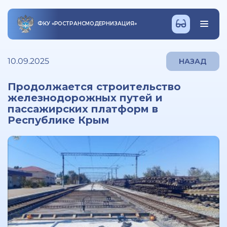
ФКУ
«
РОСТРАНСМОДЕРНИЗАЦИЯ
»
10.09.2025
НАЗАД
Продолжается строительство
железнодорожных путей и
пассажирских платформ в
Республике Крым