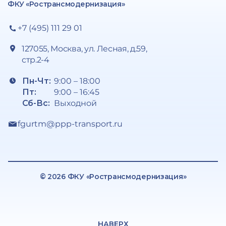
ФКУ «Ространсмодернизация»
+7 (495) 111 29 01
127055, Москва, ул. Лесная, д.59,
стр.2-4
Пн-Чт:
9:00 – 18:00
Пт:
9:00 – 16:45
Сб-Вс:
Выходной
fgurtm@ppp-transport.ru
© 2026 ФКУ «Ространсмодернизация»
НАВЕРХ