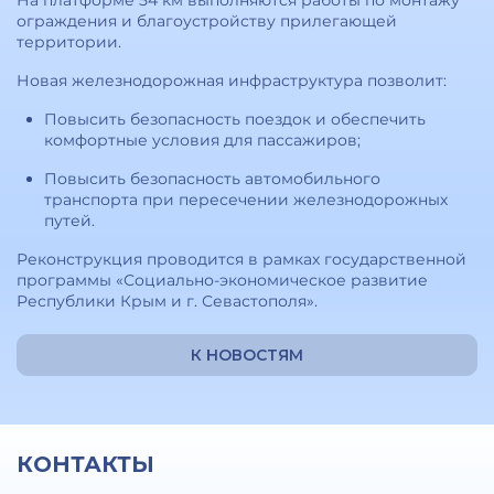
На платформе 54 км выполняются работы по монтажу
ограждения и благоустройству прилегающей
территории.
Новая железнодорожная инфраструктура позволит:
Повысить безопасность поездок и обеспечить
комфортные условия для пассажиров;
Повысить безопасность автомобильного
транспорта при пересечении железнодорожных
путей.
Реконструкция проводится в рамках государственной
программы «Социально-экономическое развитие
Республики Крым и г. Севастополя».
К НОВОСТЯМ
КОНТАКТЫ