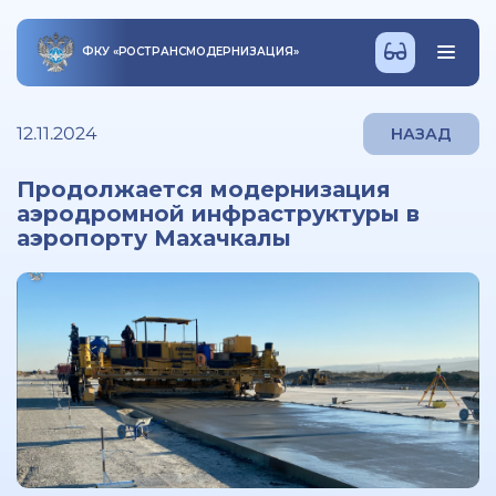
ФКУ
«
РОСТРАНСМОДЕРНИЗАЦИЯ
»
12.11.2024
НАЗАД
Продолжается модернизация
аэродромной инфраструктуры в
аэропорту Махачкалы