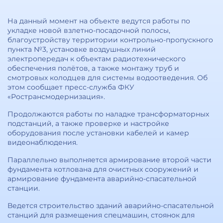
На данный момент на объекте ведутся работы по
укладке новой взлетно-посадочной полосы,
благоустройству территории контрольно-пропускного
пункта №3, установке воздушных линий
электропередач к объектам радиотехнического
обеспечения полётов, а также монтажу труб и
смотровых колодцев для системы водоотведения. Об
этом сообщает пресс-служба ФКУ
«Ространсмодернизация».
Продолжаются работы по наладке трансформаторных
подстанций, а также проверке и настройке
оборудования после установки кабелей и камер
видеонаблюдения.
Параллельно выполняется армирование второй части
фундамента котлована для очистных сооружений и
армирование фундамента аварийно-спасательной
станции.
Ведется строительство зданий аварийно-спасательной
станций для размещения спецмашин, стоянок для