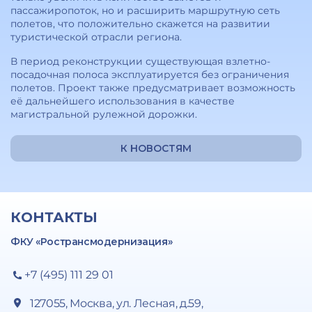
пассажиропоток, но и расширить маршрутную сеть
полетов, что положительно скажется на развитии
туристической отрасли региона.
В период реконструкции существующая взлетно-
посадочная полоса эксплуатируется без ограничения
полетов. Проект также предусматривает возможность
её дальнейшего использования в качестве
магистральной рулежной дорожки.
К НОВОСТЯМ
КОНТАКТЫ
ФКУ «Ространсмодернизация»
+7 (495) 111 29 01
127055, Москва, ул. Лесная, д.59,