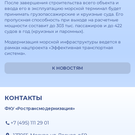
После завершения строительства всего объекта и
ввода его в эксплуатацию морской терминал будет
принимать грузопассажирские и круизные суда. Его
пропускная способность при выходе на расчетные
мощности составит до 303 тыс. пассажиров и до 422
судов в год (круизных и паромных).
Модернизация морской инфраструктуры ведется в
рамках нацпроекта «Эффективная транспортная
система».
К НОВОСТЯМ
КОНТАКТЫ
ФКУ «Ространсмодернизация»
+7 (495) 111 29 01