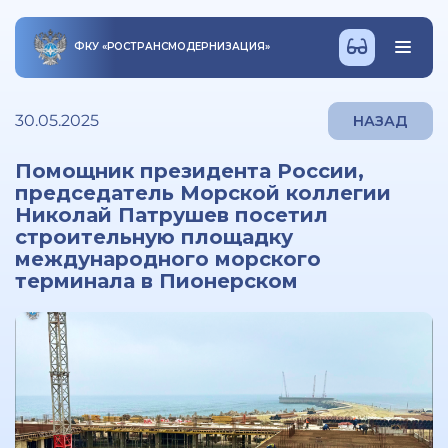
ФКУ
«
РОСТРАНСМОДЕРНИЗАЦИЯ
»
30.05.2025
НАЗАД
Помощник президента России,
председатель Морской коллегии
Николай Патрушев посетил
строительную площадку
международного морского
терминала в Пионерском