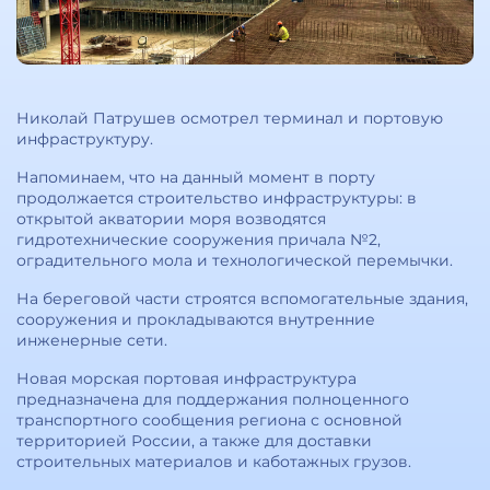
Николай Патрушев осмотрел терминал и портовую
инфраструктуру.
Напоминаем, что на данный момент в порту
продолжается строительство инфраструктуры: в
открытой акватории моря возводятся
гидротехнические сооружения причала №2,
оградительного мола и технологической перемычки.
На береговой части строятся вспомогательные здания,
сооружения и прокладываются внутренние
инженерные сети.
Новая морская портовая инфраструктура
предназначена для поддержания полноценного
транспортного сообщения региона с основной
территорией России, а также для доставки
строительных материалов и каботажных грузов.