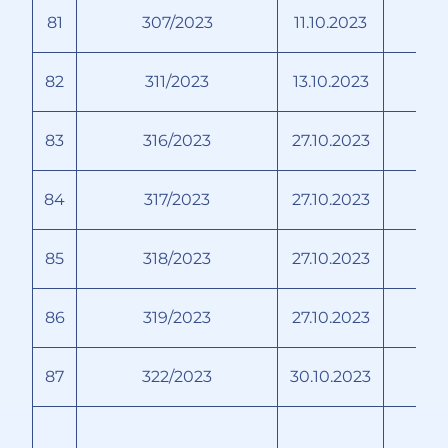
81
307/2023
11.10.2023
82
311/2023
13.10.2023
83
316/2023
27.10.2023
84
317/2023
27.10.2023
Ко
85
318/2023
27.10.2023
86
319/2023
27.10.2023
87
322/2023
30.10.2023
П