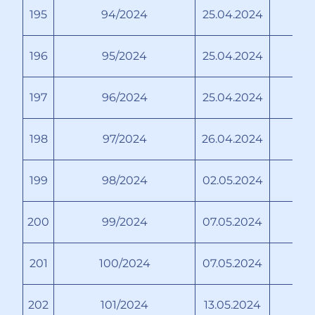
195
94/2024
25.04.2024
Х
196
95/2024
25.04.2024
197
96/2024
25.04.2024
198
97/2024
26.04.2024
Ма
199
98/2024
02.05.2024
200
99/2024
07.05.2024
201
100/2024
07.05.2024
202
101/2024
13.05.2024
Бо