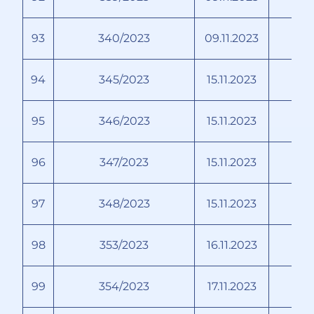
93
340/2023
09.11.2023
Б
94
345/2023
15.11.2023
95
346/2023
15.11.2023
96
347/2023
15.11.2023
97
348/2023
15.11.2023
98
353/2023
16.11.2023
99
354/2023
17.11.2023
М