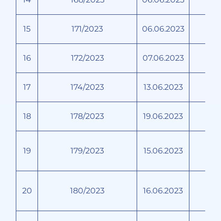
15
171/2023
06.06.2023
16
172/2023
07.06.2023
17
174/2023
13.06.2023
18
178/2023
19.06.2023
19
179/2023
15.06.2023
В
20
180/2023
16.06.2023