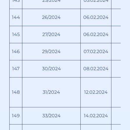
143
25/2024
05.02.2024
144
26/2024
06.02.2024
145
27/2024
06.02.2024
146
29/2024
07.02.2024
147
30/2024
08.02.2024
148
31/2024
12.02.2024
149
33/2024
14.02.2024