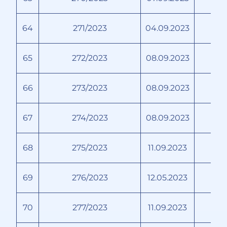
64
271/2023
04.09.2023
65
272/2023
08.09.2023
66
273/2023
08.09.2023
67
274/2023
08.09.2023
68
275/2023
11.09.2023
69
276/2023
12.05.2023
70
277/2023
11.09.2023