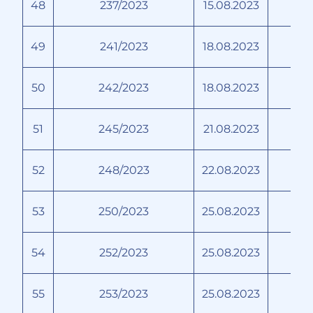
48
237/2023
15.08.2023
49
241/2023
18.08.2023
50
242/2023
18.08.2023
51
245/2023
21.08.2023
52
248/2023
22.08.2023
53
250/2023
25.08.2023
54
252/2023
25.08.2023
55
253/2023
25.08.2023