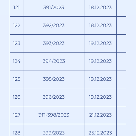
121
391/2023
18.12.2023
Т
122
392/2023
18.12.2023
123
393/2023
19.12.2023
124
394/2023
19.12.2023
Б
125
395/2023
19.12.2023
126
396/2023
19.12.2023
127
ЭП-398/2023
21.12.2023
128
399/2023
25.12.2023