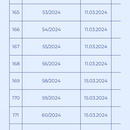
165
53/2024
11.03.2024
166
54/2024
11.03.2024
167
55/2024
11.03.2024
168
56/2024
11.03.2024
Бо
169
58/2024
15.03.2024
170
59/2024
15.03.2024
171
60/2024
15.03.2024