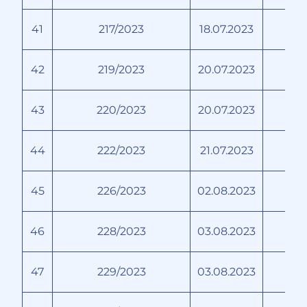
41
217/2023
18.07.2023
42
219/2023
20.07.2023
43
220/2023
20.07.2023
44
222/2023
21.07.2023
45
226/2023
02.08.2023
В
46
228/2023
03.08.2023
47
229/2023
03.08.2023