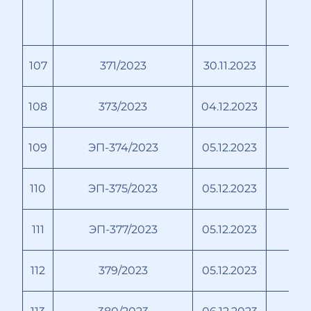
107
371/2023
30.11.2023
108
373/2023
04.12.2023
109
ЭП-374/2023
05.12.2023
110
ЭП-375/2023
05.12.2023
111
ЭП-377/2023
05.12.2023
112
379/2023
05.12.2023