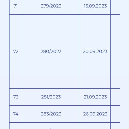
71
279/2023
15.09.2023
72
280/2023
20.09.2023
73
281/2023
21.09.2023
74
283/2023
26.09.2023