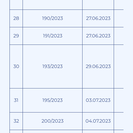
28
190/2023
27.06.2023
29
191/2023
27.06.2023
Б
30
193/2023
29.06.2023
31
195/2023
03.07.2023
Х
32
200/2023
04.07.2023