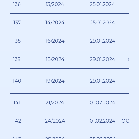
136
13/2024
25.01.2024
Т
137
14/2024
25.01.2024
138
16/2024
29.01.2024
139
18/2024
29.01.2024
ООО
ОО
140
19/2024
29.01.2024
141
21/2024
01.02.2024
142
24/2024
01.02.2024
ООО Ж