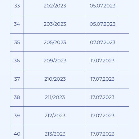
33
202/2023
05.07.2023
34
203/2023
05.07.2023
35
205/2023
07.07.2023
Н
36
209/2023
17.07.2023
37
210/2023
17.07.2023
У
38
211/2023
17.07.2023
39
212/2023
17.07.2023
40
213/2023
17.07.2023