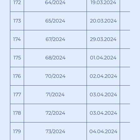
172
64/2024
19.03.2024
Т
173
65/2024
20.03.2024
174
67/2024
29.03.2024
Бо
175
68/2024
01.04.2024
176
70/2024
02.04.2024
177
71/2024
03.04.2024
178
72/2024
03.04.2024
179
73/2024
04.04.2024