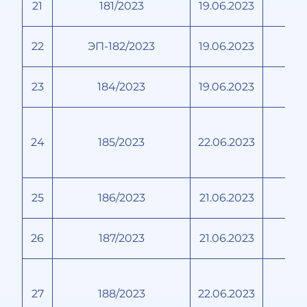
21
181/2023
19.06.2023
22
ЭП-182/2023
19.06.2023
23
184/2023
19.06.2023
24
185/2023
22.06.2023
25
186/2023
21.06.2023
26
187/2023
21.06.2023
27
188/2023
22.06.2023