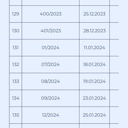
129
400/2023
25.12.2023
130
401/2023
28.12.2023
Д
131
01/2024
11.01.2024
132
07/2024
18.01.2024
133
08/2024
19.01.2024
134
09/2024
23.01.2024
135
12/2024
25.01.2024