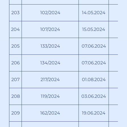
203
102/2024
14.05.2024
К
204
107/2024
15.05.2024
205
133/2024
07.06.2024
206
134/2024
07.06.2024
207
217/2024
01.08.2024
208
119/2024
03.06.2024
П
209
162/2024
19.06.2024
П