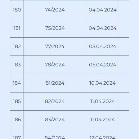
180
74/2024
04.04.2024
181
75/2024
04.04.2024
182
77/2024
05.04.2024
183
78/2024
05.04.2024
184
81/2024
10.04.2024
185
82/2024
11.04.2024
А
186
83/2024
11.04.2024
187
84/2024
12.04.2024