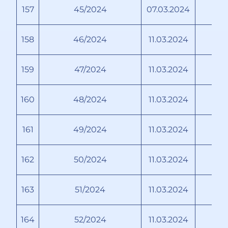
157
45/2024
07.03.2024
158
46/2024
11.03.2024
159
47/2024
11.03.2024
160
48/2024
11.03.2024
161
49/2024
11.03.2024
162
50/2024
11.03.2024
163
51/2024
11.03.2024
М
164
52/2024
11.03.2024