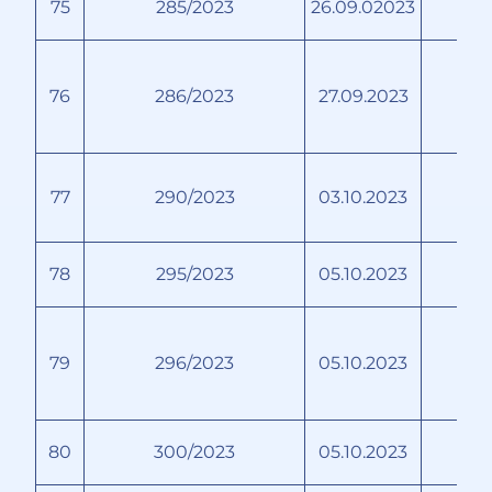
75
285/2023
26.09.02023
Са
76
286/2023
27.09.2023
77
290/2023
03.10.2023
78
295/2023
05.10.2023
Н
79
296/2023
05.10.2023
К
Л
80
300/2023
05.10.2023