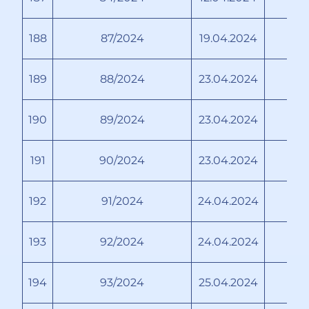
188
87/2024
19.04.2024
189
88/2024
23.04.2024
190
89/2024
23.04.2024
С
191
90/2024
23.04.2024
П
192
91/2024
24.04.2024
193
92/2024
24.04.2024
194
93/2024
25.04.2024