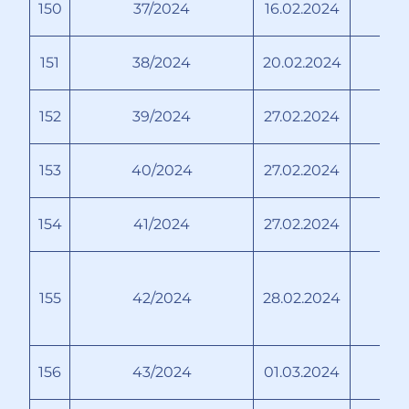
150
37/2024
16.02.2024
Ма
151
38/2024
20.02.2024
Т
152
39/2024
27.02.2024
153
40/2024
27.02.2024
154
41/2024
27.02.2024
Бо
155
42/2024
28.02.2024
156
43/2024
01.03.2024