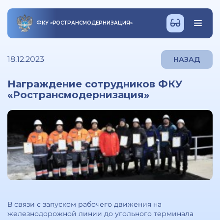
ФКУ
«
РОСТРАНСМОДЕРНИЗАЦИЯ
»
18.12.2023
НАЗАД
Награждение сотрудников ФКУ
«Ространсмодернизация»
В связи с запуском рабочего движения на
железнодорожной линии до угольного терминала