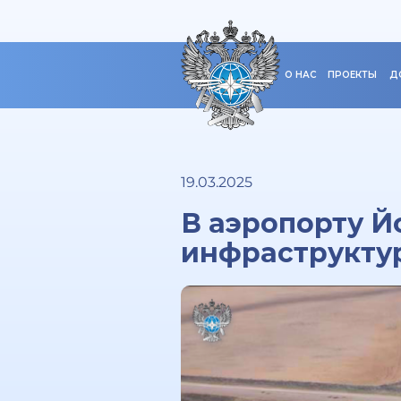
О НАС
ПРОЕКТЫ
Д
19.03.2025
В аэропорту 
инфраструкту