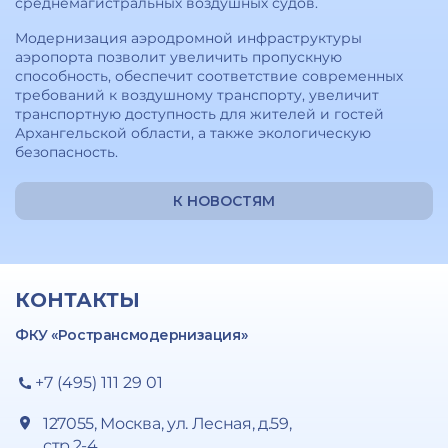
среднемагистральных воздушных судов.
Модернизация аэродромной инфраструктуры
аэропорта позволит увеличить пропускную
способность, обеспечит соответствие современных
требований к воздушному транспорту, увеличит
транспортную доступность для жителей и гостей
Архангельской области, а также экологическую
безопасность.
К НОВОСТЯМ
КОНТАКТЫ
ФКУ «Ространсмодернизация»
+7 (495) 111 29 01
127055, Москва, ул. Лесная, д.59,
стр.2-4