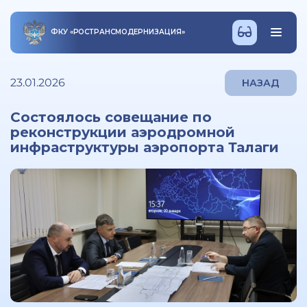
ФКУ
«
РОСТРАНСМОДЕРНИЗАЦИЯ
»
23.01.2026
НАЗАД
Состоялось совещание по
реконструкции аэродромной
инфраструктуры аэропорта Талаги