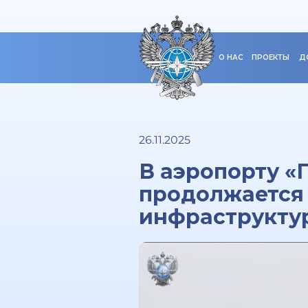
О НАС
ПРОЕКТЫ
Д
26.11.2025
В аэропорту «
продолжается
инфраструкту