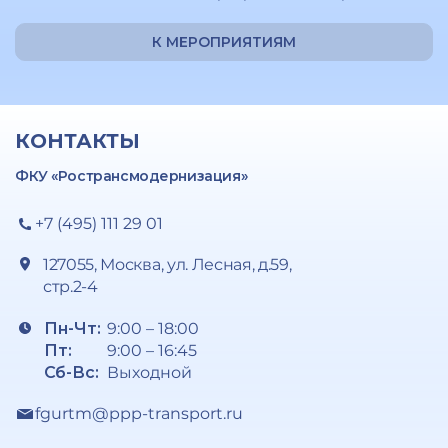
К МЕРОПРИЯТИЯМ
КОНТАКТЫ
ФКУ «Ространсмодернизация»
+7 (495) 111 29 01
127055, Москва, ул. Лесная, д.59,
стр.2-4
Пн-Чт:
9:00 – 18:00
Пт:
9:00 – 16:45
Сб-Вс:
Выходной
fgurtm@ppp-transport.ru