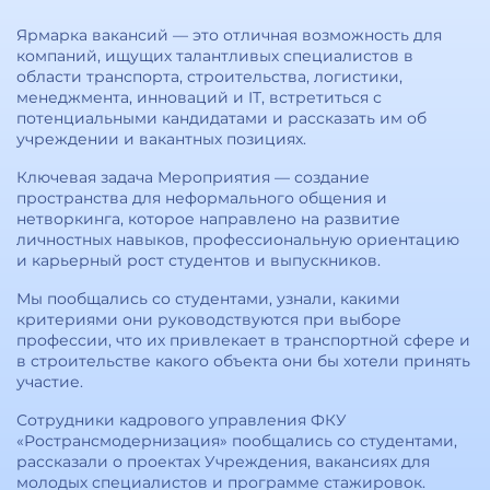
Ярмарка вакансий — это отличная возможность для
компаний, ищущих талантливых специалистов в
области транспорта, строительства, логистики,
менеджмента, инноваций и IT, встретиться с
потенциальными кандидатами и рассказать им об
учреждении и вакантных позициях.
Ключевая задача Мероприятия — создание
пространства для неформального общения и
нетворкинга, которое направлено на развитие
личностных навыков, профессиональную ориентацию
и карьерный рост студентов и выпускников.
Мы пообщались со студентами, узнали, какими
критериями они руководствуются при выборе
профессии, что их привлекает в транспортной сфере и
в строительстве какого объекта они бы хотели принять
участие.
Сотрудники кадрового управления ФКУ
«Ространсмодернизация» пообщались со студентами,
рассказали о проектах Учреждения, вакансиях для
молодых специалистов и программе стажировок.