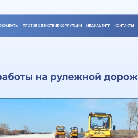
ОКУМЕНТЫ
ПРОТИВОДЕЙСТВИЕ КОРРУПЦИИ
МЕДИАЦЕНТР
КОНТАКТЫ
аботы на рулежной дорож