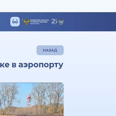
НАЗАД
ке в аэропорту