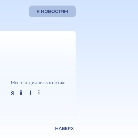
К НОВОСТЯМ
Мы в социальных сетях:
НАВЕРХ