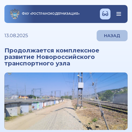
ФКУ
«
РОСТРАНСМОДЕРНИЗАЦИЯ
»
13.08.2025
НАЗАД
Продолжается комплексное
развитие Новороссийского
транспортного узла