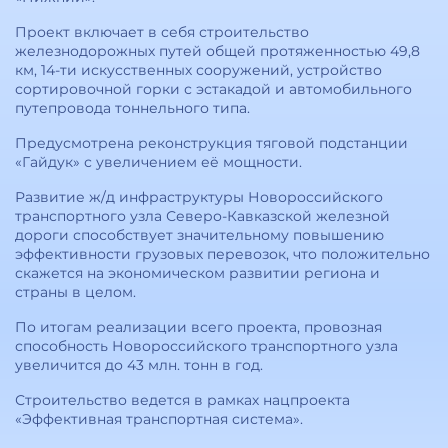
Проект включает в себя строительство
железнодорожных путей общей протяженностью 49,8
км, 14-ти искусственных сооружений, устройство
сортировочной горки с эстакадой и автомобильного
путепровода тоннельного типа.
Предусмотрена реконструкция тяговой подстанции
«Гайдук» с увеличением её мощности.
Развитие ж/д инфраструктуры Новороссийского
транспортного узла Северо-Кавказской железной
дороги способствует значительному повышению
эффективности грузовых перевозок, что положительно
скажется на экономическом развитии региона и
страны в целом.
По итогам реализации всего проекта, провозная
способность Новороссийского транспортного узла
увеличится до 43 млн. тонн в год.
Строительство ведется в рамках нацпроекта
«Эффективная транспортная система».