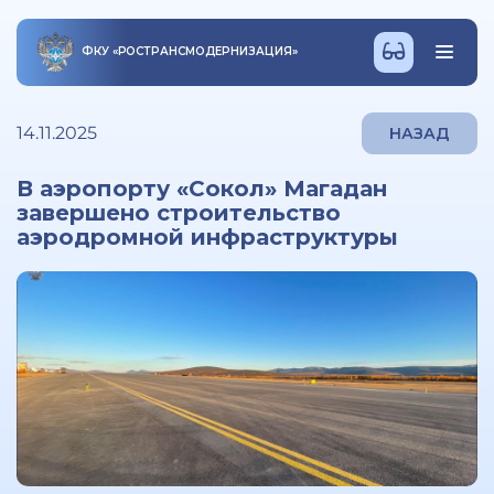
ФКУ
«
РОСТРАНСМОДЕРНИЗАЦИЯ
»
14.11.2025
НАЗАД
В аэропорту «Сокол» Магадан
завершено строительство
аэродромной инфраструктуры