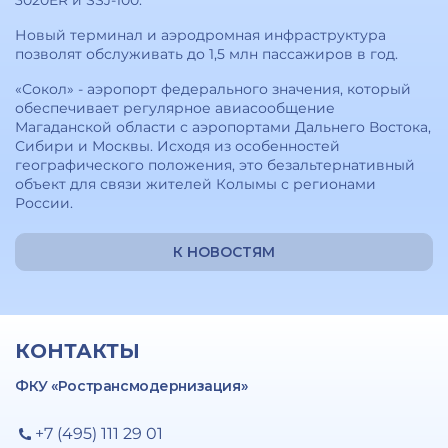
3020ER и SSJ-100.
Новый терминал и аэродромная инфраструктура
позволят обслуживать до 1,5 млн пассажиров в год.
«Сокол» - аэропорт федерального значения, который
обеспечивает регулярное авиасообщение
Магаданской области с аэропортами Дальнего Востока,
Сибири и Москвы. Исходя из особенностей
географического положения, это безальтернативный
объект для связи жителей Колымы с регионами
России.
К НОВОСТЯМ
КОНТАКТЫ
ФКУ «Ространсмодернизация»
+7 (495) 111 29 01