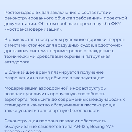
Ростехнадзор выдал заключение о соответствии
реконструированного объекта требованиям проектной
документации. Об этом сообщает пресс-служба ФКУ
«Ространсмодернизация».
В рамках этапа построены рулежные дорожки, перрон
с местами стоянок для воздушных судов, водосточно-
дренажная система, периметровое ограждение с
техническими средствами охраны и патрульная
автодорога.
В ближайшее время планируется получение
разрешения на ввод объекта в эксплуатацию.
Модернизация аэродромной инфраструктуры
позволит увеличить пропускную способность
аэропорта, повысить до современных международных
стандартов качество обслуживания пассажиров, а
также усилить транспортную безопасность.
Реконструкция перрона позволит обеспечить
обслуживание самолётов типа АН-124, Вoeing 777-