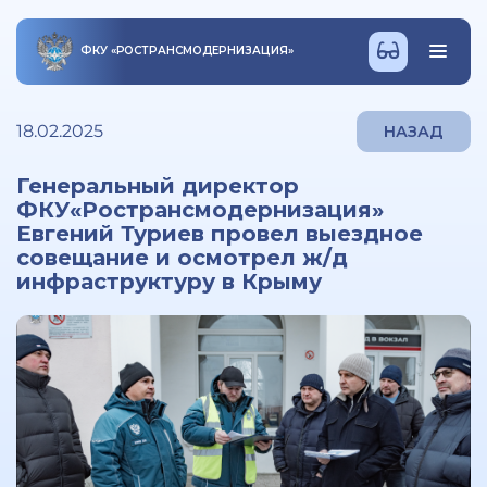
ФКУ
«
РОСТРАНСМОДЕРНИЗАЦИЯ
»
18.02.2025
НАЗАД
Генеральный директор
ФКУ«Ространсмодернизация»
Евгений Туриев провел выездное
совещание и осмотрел ж/д
инфраструктуру в Крыму