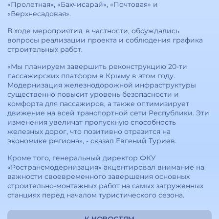
«Пролетная», «Бахчисарай», «Почтовая» и
«Верхнесадовая».
В ходе мероприятия, в частности, обсуждались
вопросы реализации проекта и соблюдения графика
строительных работ.
«Мы планируем завершить реконструкцию 20-ти
пассажирских платформ в Крыму в этом году.
Модернизация железнодорожной инфраструктуры
существенно повысит уровень безопасности и
комфорта для пассажиров, а также оптимизирует
движение на всей транспортной сети Республики. Эти
изменения увеличат пропускную способность
железных дорог, что позитивно отразится на
экономике региона», - сказал Евгений Туриев.
Кроме того, генеральный директор ФКУ
«Ространсмодернизация» акцентировал внимание на
важности своевременного завершения основных
строительно-монтажных работ на самых загруженных
станциях перед началом туристического сезона.