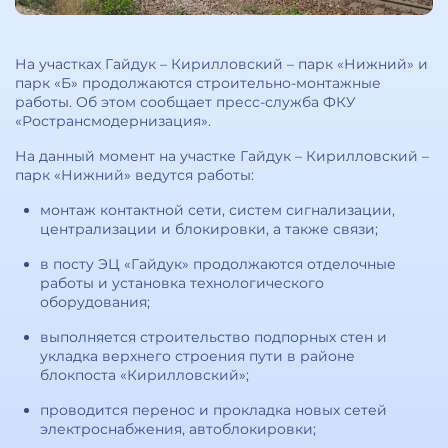
На участках Гайдук – Кирилловский – парк «Нижний» и
парк «Б» продолжаются строительно-монтажные
работы. Об этом сообщает пресс-служба ФКУ
«Ространсмодернизация».
На данный момент на участке Гайдук – Кирилловский –
парк «Нижний» ведутся работы:
монтаж контактной сети, систем сигнализации,
централизации и блокировки, а также связи;
в посту ЭЦ «Гайдук» продолжаются отделочные
работы и установка технологического
оборудования;
выполняется строительство подпорных стен и
укладка верхнего строения пути в районе
блокпоста «Кирилловский»;
проводится перенос и прокладка новых сетей
электроснабжения, автоблокировки;