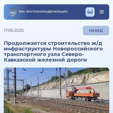
ФКУ
«
РОСТРАНСМОДЕРНИЗАЦИЯ
»
17.06.2025
НАЗАД
Продолжается строительство ж/д
инфраструктуры Новороссийского
транспортного узла Северо-
Кавказской железной дороги