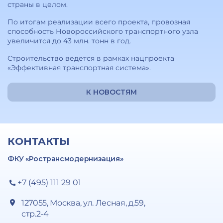
страны в целом.
По итогам реализации всего проекта, провозная
способность Новороссийского транспортного узла
увеличится до 43 млн. тонн в год.
Строительство ведется в рамках нацпроекта
«Эффективная транспортная система».
К НОВОСТЯМ
КОНТАКТЫ
ФКУ «Ространсмодернизация»
+7 (495) 111 29 01
127055, Москва, ул. Лесная, д.59,
стр.2-4