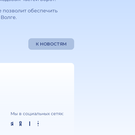
е позволит обеспечить
 Волге.
К НОВОСТЯМ
Мы в социальных сетях: