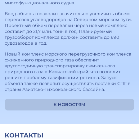
многофункционального судна.
Ввод объекта позволит значительно увеличить объем
перевозок углеводородов на Северном морском пути.
Проектный объем перевалки через новый комплекс
составит до 21,7 млн. тонн в год. Планируемый
грузооборот комплекса должен составить до 690
судозаходов в год.
Новый комплекс морского перегрузочного комплекса
сжиженного природного газа обеспечит
круглогодичную транспортировку сжиженного
природного газа в Камчатский край, что позволит
решить проблему газификации региона. Запуск
объекта также позволит осуществлять поставки СПГ в
страны Азиатско-Тихоокеанского бассейна.
К НОВОСТЯМ
КОНТАКТЫ