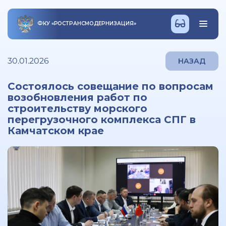
ФКУ
«
РОСТРАНСМОДЕРНИЗАЦИЯ
»
30.01.2026
НАЗАД
Состоялось совещание по вопросам
возобновления работ по
строительству морского
перегрузочного комплекса СПГ в
Камчатском крае