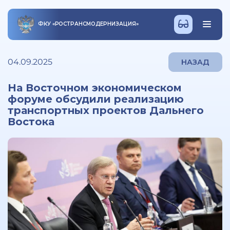
ФКУ
«
РОСТРАНСМОДЕРНИЗАЦИЯ
»
04.09.2025
НАЗАД
На Восточном экономическом
форуме обсудили реализацию
транспортных проектов Дальнего
Востока