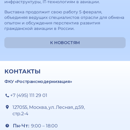
инфраструктуры, IT-технологиям в авиации.
Выставка продолжит свою работу 5 февраля,
объединяя ведущих специалистов отрасли для обмена
опытом и обсуждения перспектив развития
гражданской авиации в России.
К НОВОСТЯМ
КОНТАКТЫ
ФКУ «Ространсмодернизация»
+7 (495) 111 29 01
127055, Москва, ул. Лесная, д.59,
стр.2-4
Пн-Чт:
9:00 – 18:00