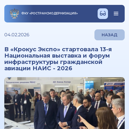
ФКУ
«
РОСТРАНСМОДЕРНИЗАЦИЯ
»
04.02.2026
НАЗАД
В «Крокус Экспо» стартовала 13-я
Национальная выставка и форум
инфраструктуры гражданской
авиации НАИС - 2026