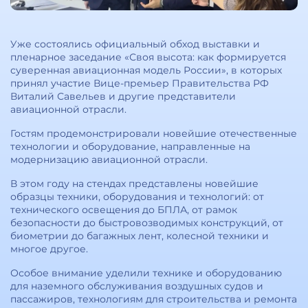
Уже состоялись официальный обход выставки и
пленарное заседание «Своя высота: как формируется
суверенная авиационная модель России», в которых
принял участие Вице-премьер Правительства РФ
Виталий Савельев и другие представители
авиационной отрасли.
Гостям продемонстрировали новейшие отечественные
технологии и оборудование, направленные на
модернизацию авиационной отрасли.
В этом году на стендах представлены новейшие
образцы техники, оборудования и технологий: от
технического освещения до БПЛА, от рамок
безопасности до быстровозводимых конструкций, от
биометрии до багажных лент, колесной техники и
многое другое.
Особое внимание уделили технике и оборудованию
для наземного обслуживания воздушных судов и
пассажиров, технологиям для строительства и ремонта