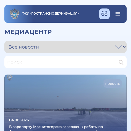
ФКУ
«
РОСТРАНСМОДЕРНИЗАЦИЯ
»
МЕДИАЦЕНТР
новость
04.08.2026
В аэропорту Магнитогорска завершены работы по