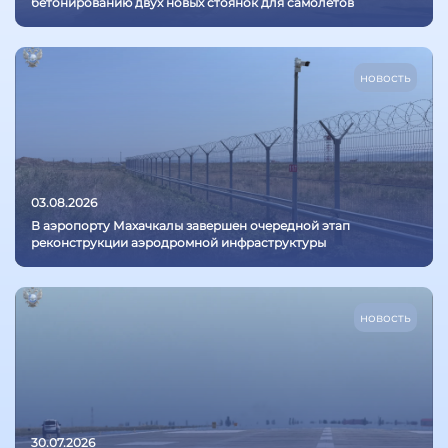
бетонированию двух новых стоянок для самолётов
новость
03.08.2026
В аэропорту Махачкалы завершен очередной этап
реконструкции аэродромной инфраструктуры
новость
30.07.2026