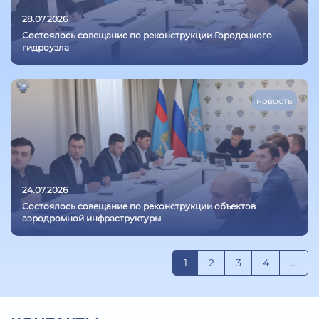
28.07.2026
Состоялось совещание по реконструкции Городецкого
гидроузла
новость
24.07.2026
Состоялось совещание по реконструкции объектов
аэродромной инфраструктуры
1
2
3
4
...