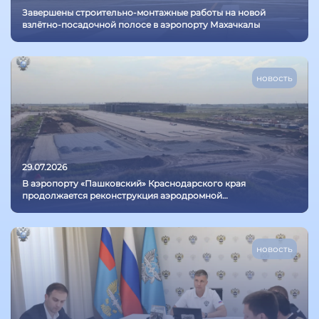
Завершены строительно-монтажные работы на новой
взлётно-посадочной полосе в аэропорту Махачкалы
новость
29.07.2026
В аэропорту «Пашковский» Краснодарского края
продолжается реконструкция аэродромной
инфраструктуры
новость